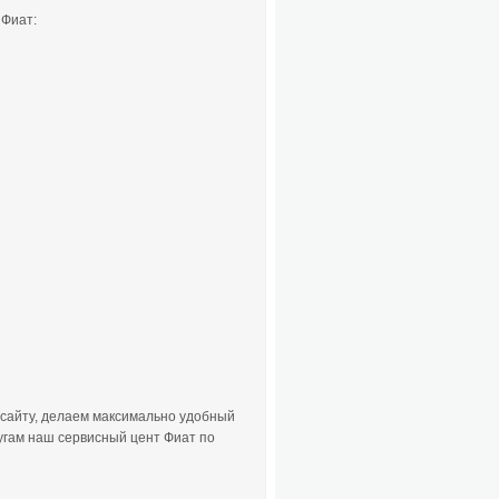
 Фиат:
 сайту, делаем максимально удобный
угам наш сервисный цент Фиат по