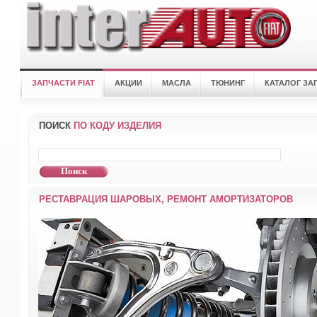
ЗАПЧАСТИ FIAT
АКЦИИ
МАСЛА
ТЮНИНГ
КАТАЛОГ ЗА
ПОИСК
ПО КОДУ ИЗДЕЛИЯ
РЕСТАВРАЦИЯ ШАРОВЫХ, РЕМОНТ АМОРТИЗАТОРОВ