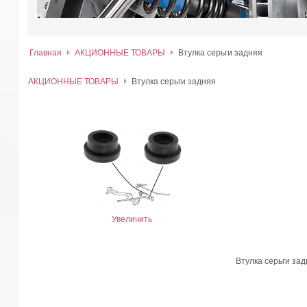
Главная
АКЦИОННЫЕ ТОВАРЫ
Втулка серьги задняя
АКЦИОННЫЕ ТОВАРЫ
Втулка серьги задняя
Увеличить
Втулка серьги за