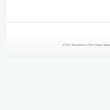
© 2021 Автозапчасти Fiat в Киеве Украин