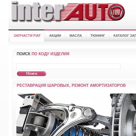
ЗАПЧАСТИ FIAT
АКЦИИ
МАСЛА
ТЮНИНГ
КАТАЛОГ ЗА
ПОИСК
ПО КОДУ ИЗДЕЛИЯ
РЕСТАВРАЦИЯ ШАРОВЫХ, РЕМОНТ АМОРТИЗАТОРОВ