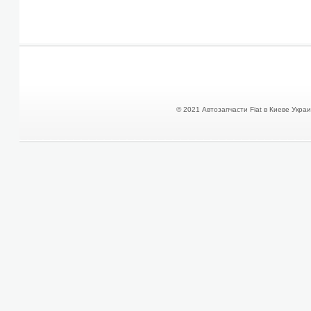
© 2021 Автозапчасти Fiat в Киеве Украин