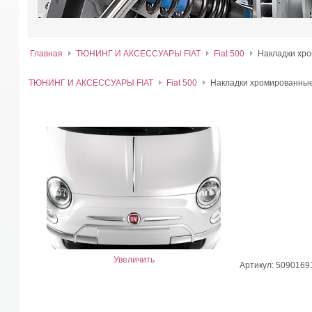
Главная
ТЮНИНГ И АКСЕССУАРЫ FIAT
Fiat 500
Накладки хр
ТЮНИНГ И АКСЕССУАРЫ FIAT
Fiat 500
Накладки хромированны
Увеличить
Артикул: 5090169