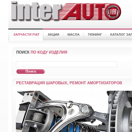
ЗАПЧАСТИ FIAT
АКЦИИ
МАСЛА
ТЮНИНГ
КАТАЛОГ ЗА
ПОИСК
ПО КОДУ ИЗДЕЛИЯ
РЕСТАВРАЦИЯ ШАРОВЫХ, РЕМОНТ АМОРТИЗАТОРОВ