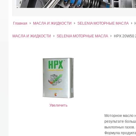
Главная
МАСЛА И ЖИДКОСТИ
SELENIA МОТОРНЫЕ МАСЛА
МАСЛА И ЖИДКОСТИ
SELENIA МОТОРНЫЕ МАСЛА
HPX 20W50 
Увеличить
Моторное масло н
результате больш
выхлопных газов.
Формула продукта