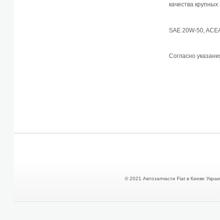
качества крупных
SAE 20W-50, ACEA 
Согласно указан
© 2021 Автозапчасти Fiat в Киеве Украин