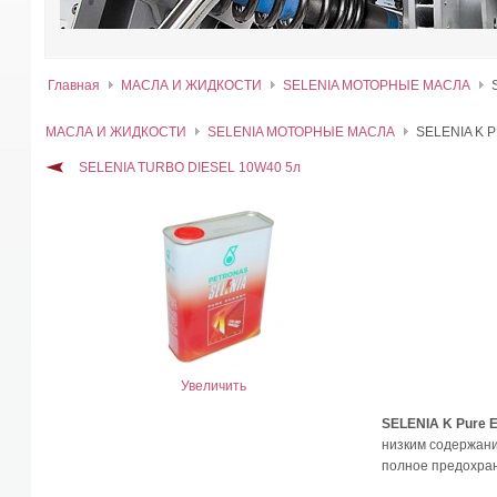
Главная
МАСЛА И ЖИДКОСТИ
SELENIA МОТОРНЫЕ МАСЛА
МАСЛА И ЖИДКОСТИ
SELENIA МОТОРНЫЕ МАСЛА
SELENIA K 
SELENIA TURBO DIESEL 10W40 5л
Увеличить
SELENIA K Pure 
низким содержан
полное предохран