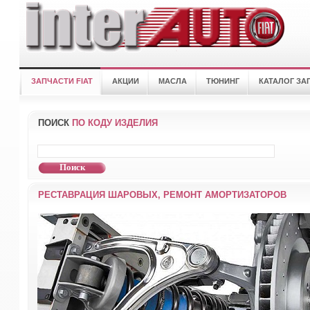
ЗАПЧАСТИ FIAT
АКЦИИ
МАСЛА
ТЮНИНГ
КАТАЛОГ ЗА
ПОИСК
ПО КОДУ ИЗДЕЛИЯ
РЕСТАВРАЦИЯ ШАРОВЫХ, РЕМОНТ АМОРТИЗАТОРОВ