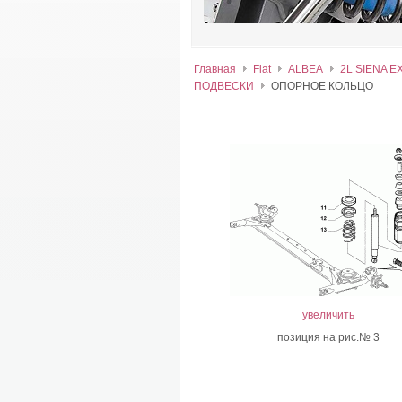
Главная
Fiat
ALBEA
2L SIENA E
ПОДВЕСКИ
ОПОРНОЕ КОЛЬЦО
увеличить
позиция на рис.№ 3