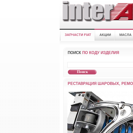
ЗАПЧАСТИ FIAT
АКЦИИ
МАСЛА
ПОИСК
ПО КОДУ ИЗДЕЛИЯ
РЕСТАВРАЦИЯ ШАРОВЫХ, РЕМО