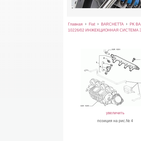
Главная
Fiat
BARCHETTA
PK BA
10226/02 ИНЖЕКЦИОННАЯ СИСТЕМА 
увеличить
позиция на рис.№ 4