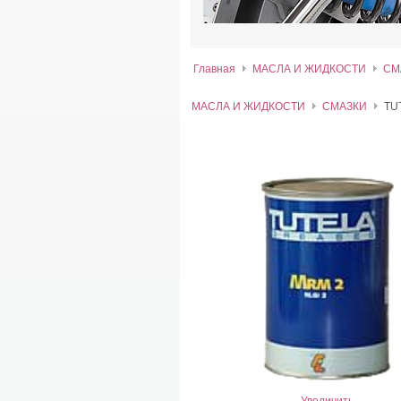
Главная
МАСЛА И ЖИДКОСТИ
СМ
МАСЛА И ЖИДКОСТИ
СМАЗКИ
TU