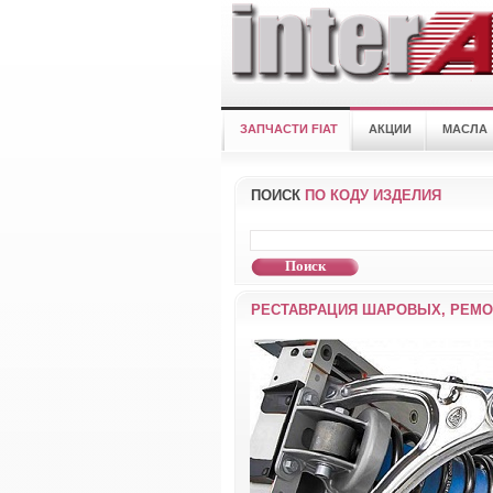
ЗАПЧАСТИ FIAT
АКЦИИ
МАСЛА
ПОИСК
ПО КОДУ ИЗДЕЛИЯ
РЕСТАВРАЦИЯ ШАРОВЫХ, РЕМО