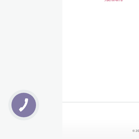
Увеличить
© 20