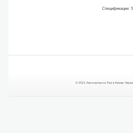
Спецификации: 
© 2021 Автозапчасти Fiat в Киеве Украин