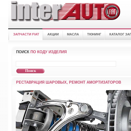
ЗАПЧАСТИ FIAT
АКЦИИ
МАСЛА
ТЮНИНГ
КАТАЛОГ ЗА
ПОИСК
ПО КОДУ ИЗДЕЛИЯ
РЕСТАВРАЦИЯ ШАРОВЫХ, РЕМОНТ АМОРТИЗАТОРОВ