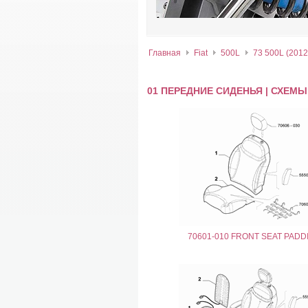
Главная
Fiat
500L
73 500L (2012-.
01 ПЕРЕДНИЕ СИДЕНЬЯ | СХЕМЫ
70601-010 FRONT SEAT PADD