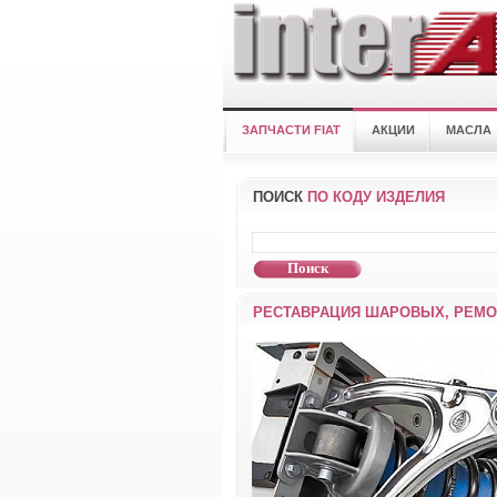
ЗАПЧАСТИ FIAT
АКЦИИ
МАСЛА
ПОИСК
ПО КОДУ ИЗДЕЛИЯ
РЕСТАВРАЦИЯ ШАРОВЫХ, РЕМО