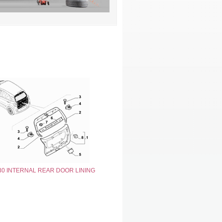
30 INTERNAL REAR DOOR LINING