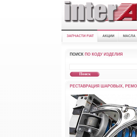
ЗАПЧАСТИ FIAT
АКЦИИ
МАСЛА
ПОИСК
ПО КОДУ ИЗДЕЛИЯ
РЕСТАВРАЦИЯ ШАРОВЫХ, РЕМО