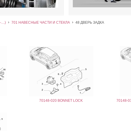
...)
701 НАВЕСНЫЕ ЧАСТИ И СТЕКЛА
48 ДВЕРЬ ЗАДКА
70148-020 BONNET LOCK
70148-0