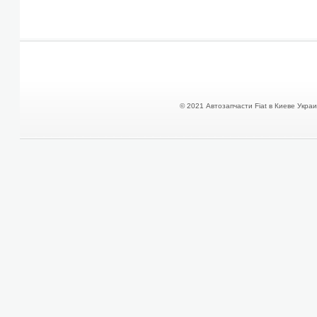
© 2021 Автозапчасти Fiat в Киеве Украин