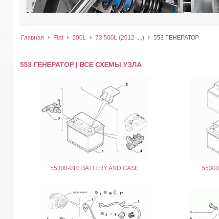
Главная
Fiat
500L
73 500L (2012-....)
553 ГЕНЕРАТОР
553 ГЕНЕРАТОР | ВСЕ СХЕМЫ УЗЛА
55300-010 BATTERY AND CASE
5530