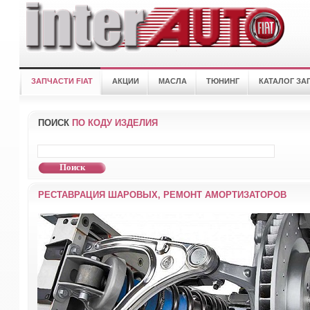
ЗАПЧАСТИ FIAT
АКЦИИ
МАСЛА
ТЮНИНГ
КАТАЛОГ ЗА
ПОИСК
ПО КОДУ ИЗДЕЛИЯ
РЕСТАВРАЦИЯ ШАРОВЫХ, РЕМОНТ АМОРТИЗАТОРОВ