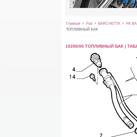
Главная
Fiat
BARCHETTA
PK BA
ТОПЛИВНЫЙ БАК
10200/00 ТОПЛИВНЫЙ БАК | ТА