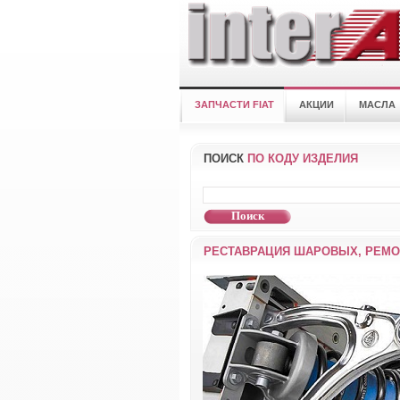
ЗАПЧАСТИ FIAT
АКЦИИ
МАСЛА
ПОИСК
ПО КОДУ ИЗДЕЛИЯ
РЕСТАВРАЦИЯ ШАРОВЫХ, РЕМО