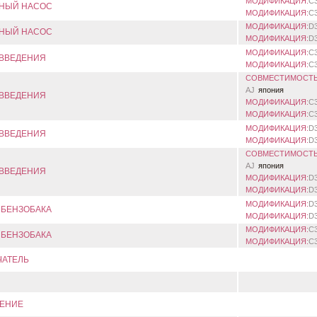
МОДИФИКАЦИЯ:
C
НЫЙ НАСОС
МОДИФИКАЦИЯ:
C
МОДИФИКАЦИЯ:
D
НЫЙ НАСОС
МОДИФИКАЦИЯ:
D
МОДИФИКАЦИЯ:
C
 ВВЕДЕНИЯ
МОДИФИКАЦИЯ:
C
СОВМЕСТИМОСТЬ
AJ
япония
 ВВЕДЕНИЯ
МОДИФИКАЦИЯ:
C
МОДИФИКАЦИЯ:
C
МОДИФИКАЦИЯ:
D
 ВВЕДЕНИЯ
МОДИФИКАЦИЯ:
D
СОВМЕСТИМОСТЬ
AJ
япония
 ВВЕДЕНИЯ
МОДИФИКАЦИЯ:
D
МОДИФИКАЦИЯ:
D
МОДИФИКАЦИЯ:
D
 БЕНЗОБАКА
МОДИФИКАЦИЯ:
D
МОДИФИКАЦИЯ:
C
 БЕНЗОБАКА
МОДИФИКАЦИЯ:
C
АТЕЛЬ
ЕНИЕ