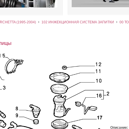
RCHETTA (1995-2004)
102 ИНЖЕКЦИОННАЯ СИСТЕМА ЗАПИТКИ
00 Т
БЛИЦЫ
Описание: