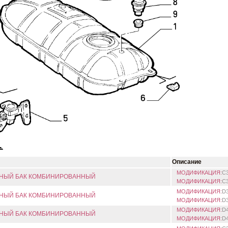
Описание
МОДИФИКАЦИЯ:
C
НЫЙ БАК КОМБИНИРОВАННЫЙ
МОДИФИКАЦИЯ:
C
МОДИФИКАЦИЯ:
D
НЫЙ БАК КОМБИНИРОВАННЫЙ
МОДИФИКАЦИЯ:
D
МОДИФИКАЦИЯ:
D
НЫЙ БАК КОМБИНИРОВАННЫЙ
МОДИФИКАЦИЯ:
D