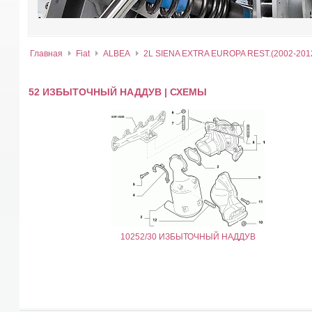
Главная
Fiat
ALBEA
2L SIENA EXTRA EUROPA REST.(2002-201
52 ИЗБЫТОЧНЫЙ НАДДУВ | СХЕМЫ
10252/30 ИЗБЫТОЧНЫЙ НАДДУВ