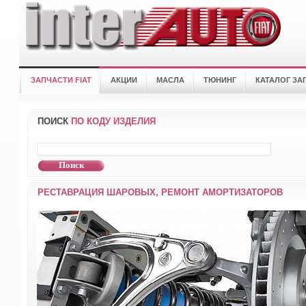
ЗАПЧАСТИ FIAT
АКЦИИ
МАСЛА
ТЮНИНГ
КАТАЛОГ ЗА
ПОИСК
ПО КОДУ ИЗДЕЛИЯ
РЕСТАВРАЦИЯ ШАРОВЫХ, РЕМОНТ АМОРТИЗАТОРОВ