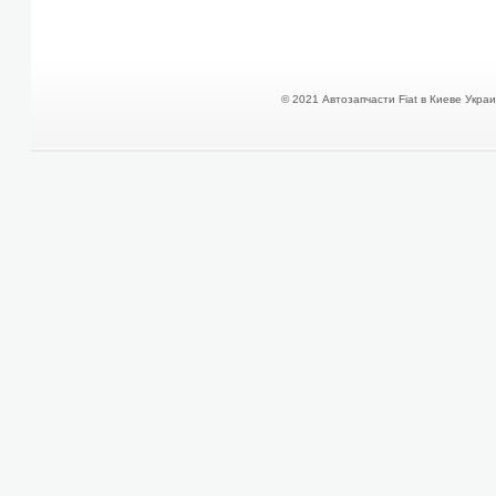
© 2021 Автозапчасти Fiat в Киеве Украин