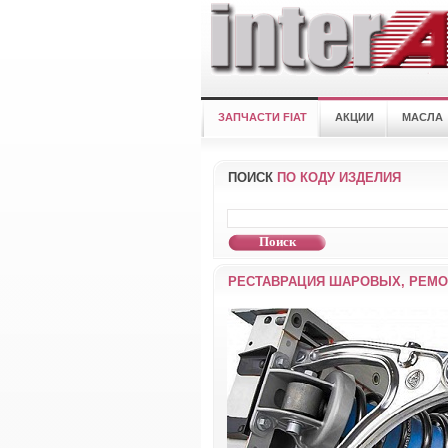
ЗАПЧАСТИ FIAT
АКЦИИ
МАСЛА
ПОИСК
ПО КОДУ ИЗДЕЛИЯ
РЕСТАВРАЦИЯ ШАРОВЫХ, РЕМО