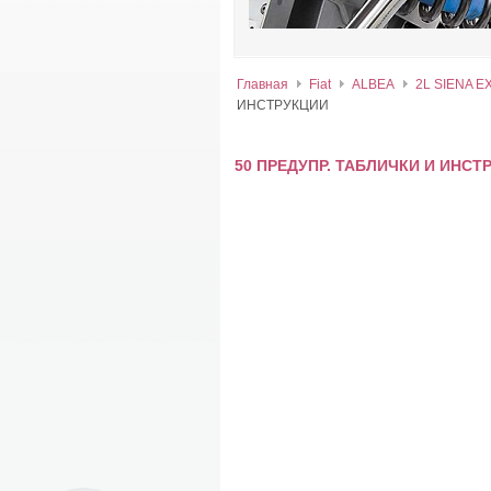
Главная
Fiat
ALBEA
2L SIENA E
ИНСТРУКЦИИ
50 ПРЕДУПР. ТАБЛИЧКИ И ИНСТ