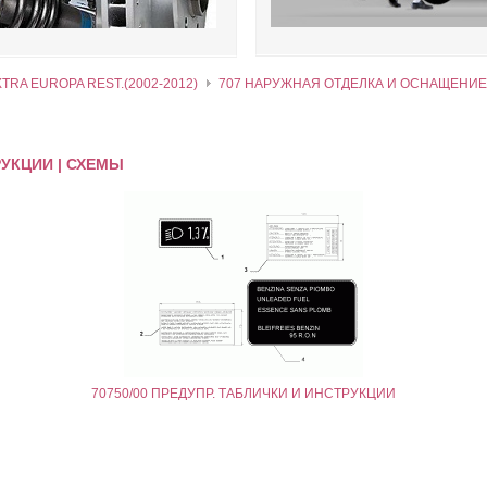
XTRA EUROPA REST.(2002-2012)
707 НАРУЖНАЯ ОТДЕЛКА И ОСНАЩЕНИЕ
РУКЦИИ | СХЕМЫ
70750/00 ПРЕДУПР. ТАБЛИЧКИ И ИНСТРУКЦИИ