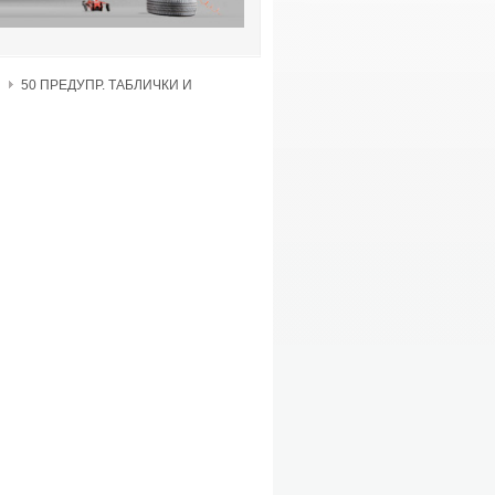
50 ПРЕДУПР. ТАБЛИЧКИ И