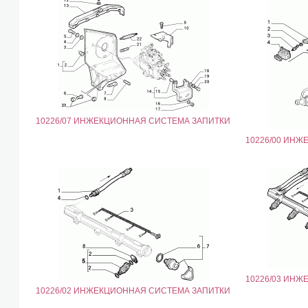
10226/07 ИНЖЕКЦИОННАЯ СИСТЕМА ЗАПИТКИ
10226/00 ИН
10226/03 ИН
10226/02 ИНЖЕКЦИОННАЯ СИСТЕМА ЗАПИТКИ