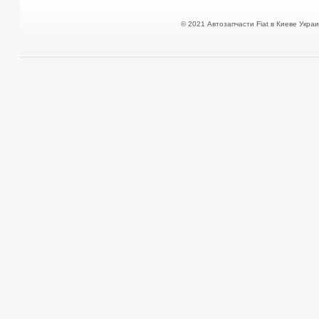
© 2021 Автозапчасти Fiat в Киеве Украин