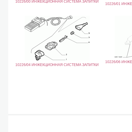
10226/00 ИНЖЕКЦИОННАЯ СИСТЕМА ЗАПИТКИ
10226/01 ИН
10226/06 ИН
10226/04 ИНЖЕКЦИОННАЯ СИСТЕМА ЗАПИТКИ