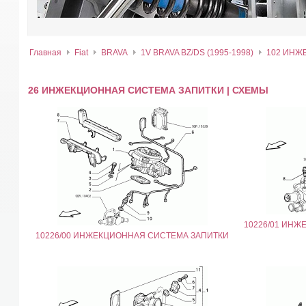
Главная
Fiat
BRAVA
1V BRAVA BZ/DS (1995-1998)
102 ИНЖ
26 ИНЖЕКЦИОННАЯ СИСТЕМА ЗАПИТКИ | СХЕМЫ
10226/01 ИН
10226/00 ИНЖЕКЦИОННАЯ СИСТЕМА ЗАПИТКИ