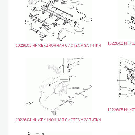
10226/02 ИН
10226/01 ИНЖЕКЦИОННАЯ СИСТЕМА ЗАПИТКИ
10226/05 ИН
10226/04 ИНЖЕКЦИОННАЯ СИСТЕМА ЗАПИТКИ