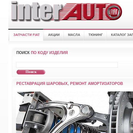
ЗАПЧАСТИ FIAT
АКЦИИ
МАСЛА
ТЮНИНГ
КАТАЛОГ ЗА
ПОИСК
ПО КОДУ ИЗДЕЛИЯ
РЕСТАВРАЦИЯ ШАРОВЫХ, РЕМОНТ АМОРТИЗАТОРОВ