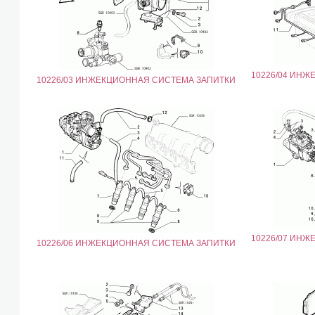
10226/04 ИН
10226/03 ИНЖЕКЦИОННАЯ СИСТЕМА ЗАПИТКИ
10226/07 ИН
10226/06 ИНЖЕКЦИОННАЯ СИСТЕМА ЗАПИТКИ