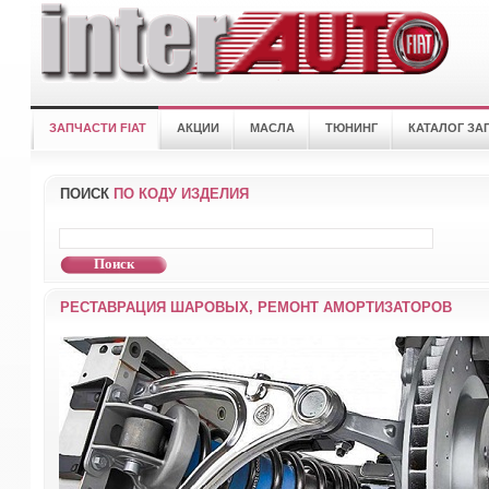
ЗАПЧАСТИ FIAT
АКЦИИ
МАСЛА
ТЮНИНГ
КАТАЛОГ ЗА
ПОИСК
ПО КОДУ ИЗДЕЛИЯ
РЕСТАВРАЦИЯ ШАРОВЫХ, РЕМОНТ АМОРТИЗАТОРОВ