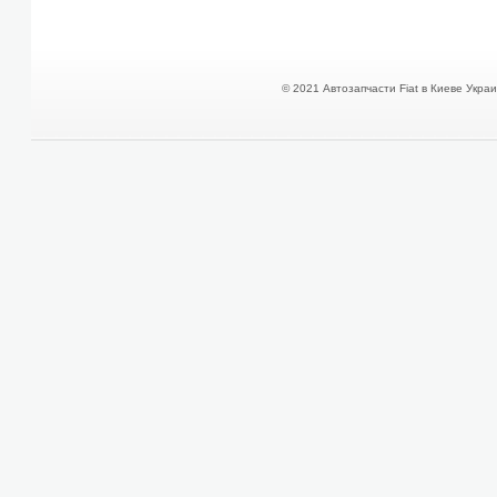
© 2021 Автозапчасти Fiat в Киеве Украин