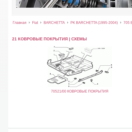
Главная
Fiat
BARCHETTA
PK BARCHETTA (1995-2004)
705
21 КОВРОВЫЕ ПОКРЫТИЯ | СХЕМЫ
70521/00 КОВРОВЫЕ ПОКРЫТИЯ