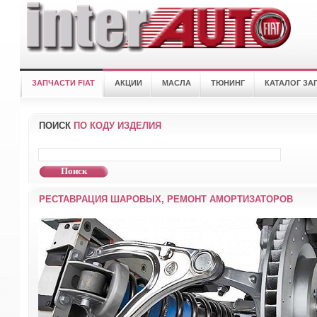
ЗАПЧАСТИ FIAT
АКЦИИ
МАСЛА
ТЮНИНГ
КАТАЛОГ ЗА
ПОИСК
ПО КОДУ ИЗДЕЛИЯ
РЕСТАВРАЦИЯ ШАРОВЫХ, РЕМОНТ АМОРТИЗАТОРОВ