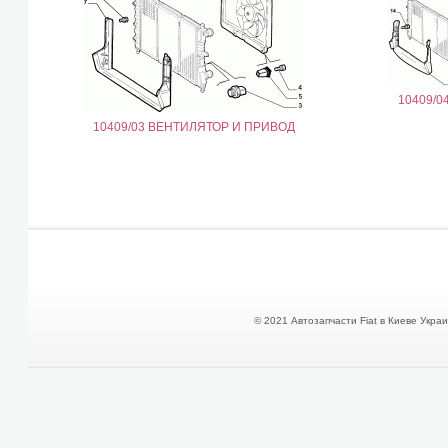
10409/0
10409/03 ВЕНТИЛЯТОР И ПРИВОД
© 2021 Автозапчасти Fiat в Киеве Украин