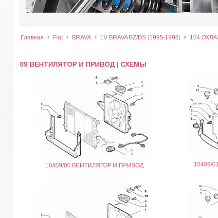
Главная
Fiat
BRAVA
1V BRAVA BZ/DS (1995-1998)
104 ОХЛ
09 ВЕНТИЛЯТОР И ПРИВОД | СХЕМЫ
10409/0
10409/00 ВЕНТИЛЯТОР И ПРИВОД