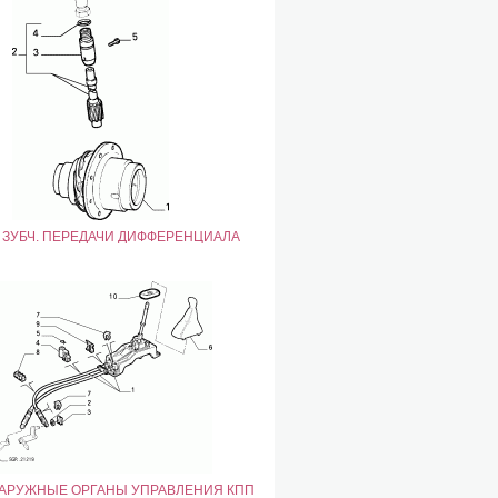
1 ЗУБЧ. ПЕРЕДАЧИ ДИФФЕРЕНЦИАЛА
 НАРУЖНЫЕ ОРГАНЫ УПРАВЛЕНИЯ КПП