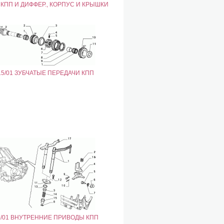
1 КПП И ДИФФЕР., КОРПУС И КРЫШКИ
15/01 ЗУБЧАТЫЕ ПЕРЕДАЧИ КПП
9/01 ВНУТРЕННИЕ ПРИВОДЫ КПП