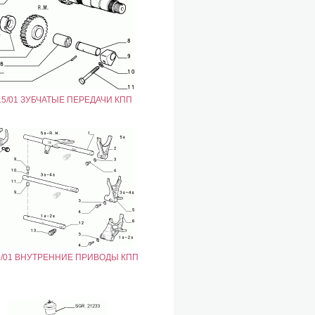
15/01 ЗУБЧАТЫЕ ПЕРЕДАЧИ КПП
9/01 ВНУТРЕННИЕ ПРИВОДЫ КПП