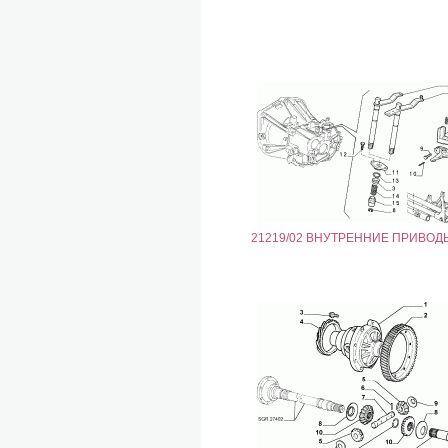
21219/02 ВНУТРЕННИЕ ПРИВОД