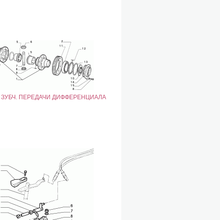
1 ЗУБЧ. ПЕРЕДАЧИ ДИФФЕРЕНЦИАЛА