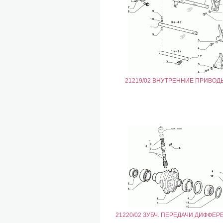
21219/02 ВНУТРЕННИЕ ПРИВОД
21220/02 ЗУБЧ. ПЕРЕДАЧИ ДИФФЕ