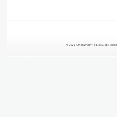
© 2021 Автозапчасти Fiat в Киеве Украин