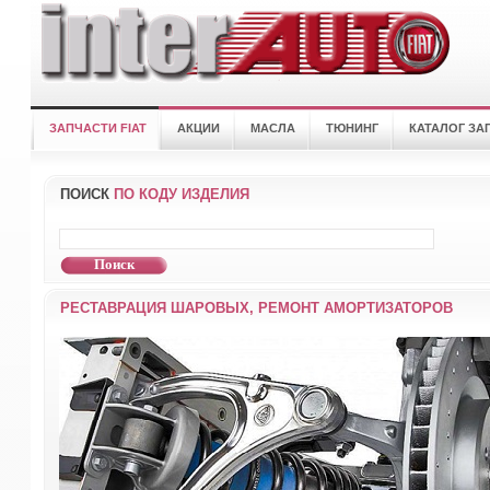
ЗАПЧАСТИ FIAT
АКЦИИ
МАСЛА
ТЮНИНГ
КАТАЛОГ ЗА
ПОИСК
ПО КОДУ ИЗДЕЛИЯ
РЕСТАВРАЦИЯ ШАРОВЫХ, РЕМОНТ АМОРТИЗАТОРОВ