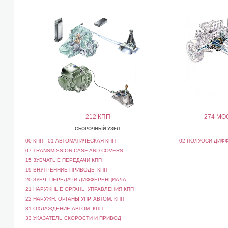
212 КПП
274 МО
СБОРОЧНЫЙ УЗЕЛ:
00 КПП
01 АВТОМАТИЧЕСКАЯ КПП
02 ПОЛУОСИ ДИФ
07 TRANSMISSION CASE AND COVERS
15 ЗУБЧАТЫЕ ПЕРЕДАЧИ КПП
19 ВНУТРЕННИЕ ПРИВОДЫ КПП
20 ЗУБЧ. ПЕРЕДАЧИ ДИФФЕРЕНЦИАЛА
21 НАРУЖНЫЕ ОРГАНЫ УПРАВЛЕНИЯ КПП
22 НАРУЖН. ОРГАНЫ УПР. АВТОМ. КПП
31 ОХЛАЖДЕНИЕ АВТОМ. КПП
33 УКАЗАТЕЛЬ СКОРОСТИ И ПРИВОД