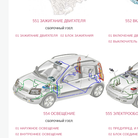
551 ЗАЖИГАНИЕ ДВИГАТЕЛЯ
552 В
СБОРОЧНЫЙ УЗЕЛ:
01 ЗАЖИГАНИЕ ДВИГАТЕЛЯ
02 БЛОК ЗАЖИГАНИЯ
01 ВКЛЮЧЕНИЕ ДВ
02 ВЫКЛЮЧАТЕЛЬ 
554 ОСВЕЩЕНИЕ
555 ЭЛЕКТРООБ
СБОРОЧНЫЙ УЗЕЛ:
01 НАРУЖНОЕ ОСВЕЩЕНИЕ
01 ПРЕДУПРЕД. И 
02 ВНУТРЕННЕЕ ОСВЕЩЕНИЕ
02 БЛОК СОЕДИНЕ