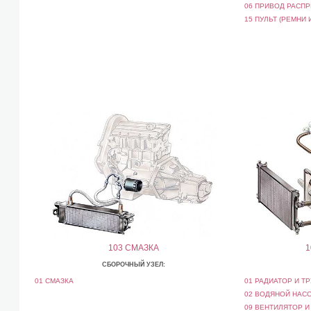
06 ПРИВОД РАСПР
15 ПУЛЬТ (РЕМНИ 
103 СМАЗКА
1
СБОРОЧНЫЙ УЗЕЛ:
01 СМАЗКА
01 РАДИАТОР И Т
02 ВОДЯНОЙ НАСО
09 ВЕНТИЛЯТОР И