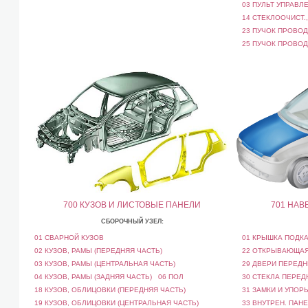
03 ПУЛЬТ УПРАВЛ
14 СТЕКЛООЧИСТ.,
23 ПУЧОК ПРОВОДО
25 ПУЧОК ПРОВОДО
700 КУЗОВ И ЛИСТОВЫЕ ПАНЕЛИ
701 НАВ
СБОРОЧНЫЙ УЗЕЛ:
01 СВАРНОЙ КУЗОВ
01 КРЫШКА ПОДКА
02 КУЗОВ, РАМЫ (ПЕРЕДНЯЯ ЧАСТЬ)
22 ОТКРЫВАЮЩАЯ
03 КУЗОВ, РАМЫ (ЦЕНТРАЛЬНАЯ ЧАСТЬ)
29 ДВЕРИ ПЕРЕДН
04 КУЗОВ, РАМЫ (ЗАДНЯЯ ЧАСТЬ)
06 ПОЛ
30 СТЕКЛА ПЕРЕД
18 КУЗОВ, ОБЛИЦОВКИ (ПЕРЕДНЯЯ ЧАСТЬ)
31 ЗАМКИ И УПОР
19 КУЗОВ, ОБЛИЦОВКИ (ЦЕНТРАЛЬНАЯ ЧАСТЬ)
33 ВНУТРЕН. ПАНЕ