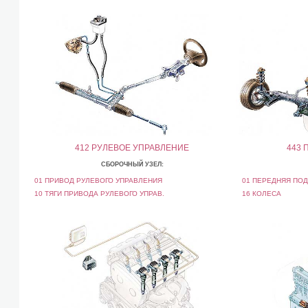
412 РУЛЕВОЕ УПРАВЛЕНИЕ
443 
СБОРОЧНЫЙ УЗЕЛ:
01 ПРИВОД РУЛЕВОГО УПРАВЛЕНИЯ
01 ПЕРЕДНЯЯ ПОД
10 ТЯГИ ПРИВОДА РУЛЕВОГО УПРАВ.
16 КОЛЕСА