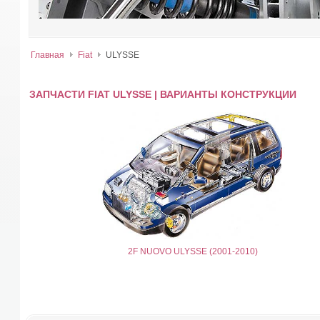
Главная
Fiat
ULYSSE
ЗАПЧАСТИ FIAT ULYSSE | ВАРИАНТЫ КОНСТРУКЦИИ
2F NUOVO ULYSSE (2001-2010)