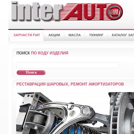
ЗАПЧАСТИ FIAT
АКЦИИ
МАСЛА
ТЮНИНГ
КАТАЛОГ ЗА
ПОИСК
ПО КОДУ ИЗДЕЛИЯ
РЕСТАВРАЦИЯ ШАРОВЫХ, РЕМОНТ АМОРТИЗАТОРОВ