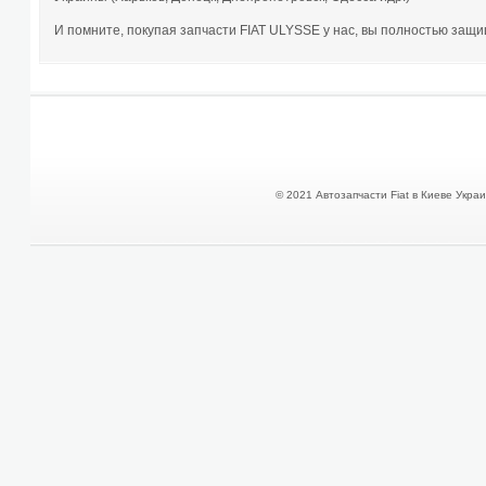
И помните, покупая запчасти FIAT ULYSSE у нас, вы полностью защи
© 2021 Автозапчасти Fiat в Киеве Украин