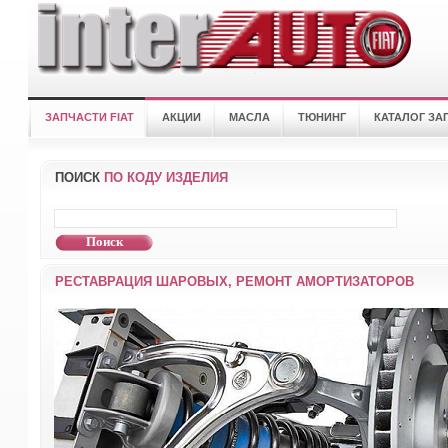
ЗАПЧАСТИ FIAT
АКЦИИ
МАСЛА
ТЮНИНГ
КАТАЛОГ ЗА
ПОИСК
ПО КОДУ ИЗДЕЛИЯ
РЕСТАВРАЦИЯ ШАРОВЫХ, РЕМОНТ АМОРТИЗАТОРОВ