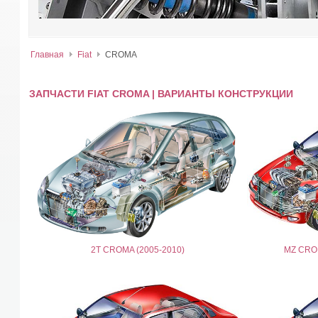
Главная
Fiat
CROMA
ЗАПЧАСТИ FIAT CROMA | ВАРИАНТЫ КОНСТРУКЦИИ
2T CROMA (2005-2010)
MZ CROM