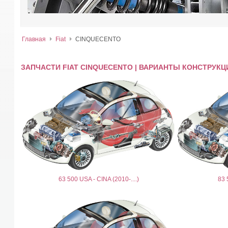
Главная
Fiat
CINQUECENTO
ЗАПЧАСТИ FIAT CINQUECENTO | ВАРИАНТЫ КОНСТРУКЦ
63 500 USA - CINA (2010-....)
83 