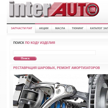
ЗАПЧАСТИ FIAT
АКЦИИ
МАСЛА
ТЮНИНГ
КАТАЛОГ ЗА
ПОИСК
ПО КОДУ ИЗДЕЛИЯ
РЕСТАВРАЦИЯ ШАРОВЫХ, РЕМОНТ АМОРТИЗАТОРОВ