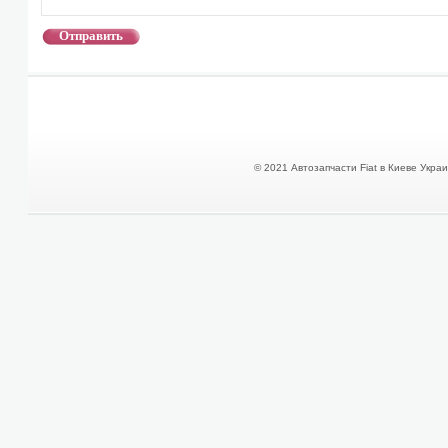
© 2021 Автозапчасти Fiat в Киеве Украин